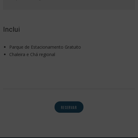
Inclui
Parque de Estacionamento Gratuito
Chaleira e Chá regional
RESERVAR